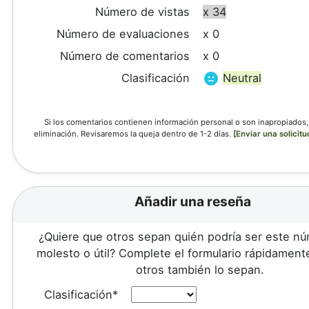
Número de vistas
x 34
Número de evaluaciones
x 0
Número de comentarios
x 0
Clasificación
Neutral
Si los comentarios contienen información personal o son inapropiados, 
eliminación. Revisaremos la queja dentro de 1-2 días.
[Enviar una solicitu
Añadir una reseña
¿Quiere que otros sepan quién podría ser este n
molesto o útil? Complete el formulario rápidament
otros también lo sepan.
Clasificación*