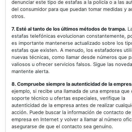
denunciar este tipo de estafas a la policía o a las a
del consumidor para que puedan tomar medidas y ad
otros.
7. Esté al tanto de los últimos métodos de trampa.
L
estafas telefónicas evolucionan constantemente, po
es importante mantenerse actualizado sobre los tip
estafas que existen. A menudo, los estafadores util
nuevas técnicas, como llamar desde números que 
valiosos u ofrecer servicios falsos. Sigue las noved
mantente alerta.
8. Compruebe siempre la autenticidad de la empres
ejemplo, si recibe una llamada de una empresa que 
soporte técnico u ofertas especiales, verifique la
autenticidad de la empresa antes de realizar cualqui
acción. Puede buscar la información de contacto de 
empresa en Internet y volver a llamar al número ofic
asegurarse de que el contacto sea genuino.