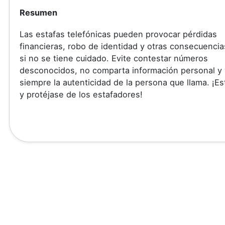
Resumen
Las estafas telefónicas pueden provocar pérdidas
financieras, robo de identidad y otras consecuenci
si no se tiene cuidado. Evite contestar números
desconocidos, no comparta información personal y 
siempre la autenticidad de la persona que llama. ¡Es
y protéjase de los estafadores!