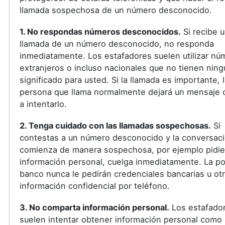
llamada sospechosa de un número desconocido.
1. No respondas números desconocidos.
Si recibe 
llamada de un número desconocido, no responda
inmediatamente. Los estafadores suelen utilizar nú
extranjeros o incluso nacionales que no tienen ning
significado para usted. Si la llamada es importante, 
persona que llama normalmente dejará un mensaje o
a intentarlo.
2. Tenga cuidado con las llamadas sospechosas.
Si
contestas a un número desconocido y la conversac
comienza de manera sospechosa, por ejemplo pidi
información personal, cuelga inmediatamente. La pol
banco nunca le pedirán credenciales bancarias u ot
información confidencial por teléfono.
3. No comparta información personal.
Los estafado
suelen intentar obtener información personal como