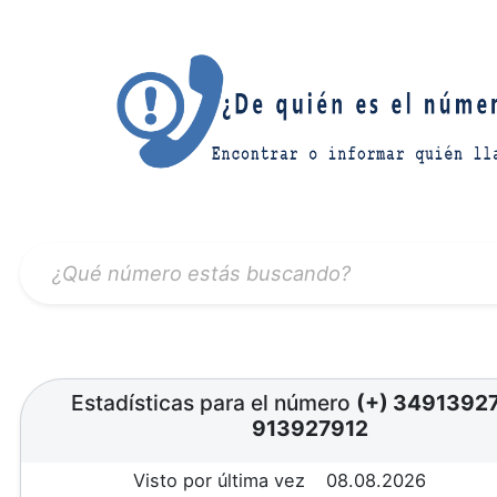
Estadísticas para el número
(+) 3491392
913927912
Visto por última vez
08.08.2026