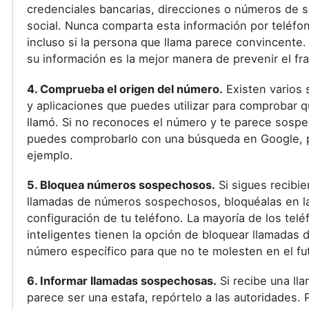
credenciales bancarias, direcciones o números de 
social. Nunca comparta esta información por teléfo
incluso si la persona que llama parece convincente.
su información es la mejor manera de prevenir el fr
4. Comprueba el origen del número.
Existen varios 
y aplicaciones que puedes utilizar para comprobar q
llamó. Si no reconoces el número y te parece sosp
puedes comprobarlo con una búsqueda en Google, 
ejemplo.
5. Bloquea números sospechosos.
Si sigues recibi
llamadas de números sospechosos, bloquéalas en l
configuración de tu teléfono. La mayoría de los tel
inteligentes tienen la opción de bloquear llamadas 
número específico para que no te molesten en el fu
6. Informar llamadas sospechosas.
Si recibe una ll
parece ser una estafa, repórtelo a las autoridades.