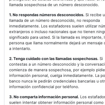
llamada sospechosa de un número desconocido.
1. No respondas números desconocidos.
Si recibe 
llamada de un número desconocido, no responda
inmediatamente. Los estafadores suelen utilizar nú
extranjeros o incluso nacionales que no tienen ning
significado para usted. Si la llamada es importante, 
persona que llama normalmente dejará un mensaje o
a intentarlo.
2. Tenga cuidado con las llamadas sospechosas.
Si
contestas a un número desconocido y la conversac
comienza de manera sospechosa, por ejemplo pidi
información personal, cuelga inmediatamente. La pol
banco nunca le pedirán credenciales bancarias u ot
información confidencial por teléfono.
3. No comparta información personal.
Los estafado
suelen intentar obtener información personal como