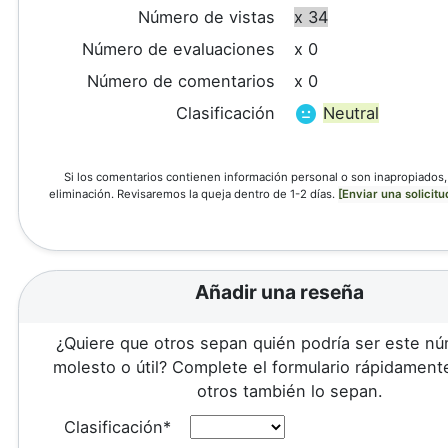
Número de vistas
x 34
Número de evaluaciones
x 0
Número de comentarios
x 0
Clasificación
Neutral
Si los comentarios contienen información personal o son inapropiados, 
eliminación. Revisaremos la queja dentro de 1-2 días.
[Enviar una solicitu
Añadir una reseña
¿Quiere que otros sepan quién podría ser este n
molesto o útil? Complete el formulario rápidament
otros también lo sepan.
Clasificación*