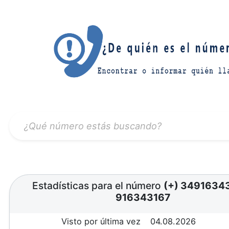
Estadísticas para el número
(+) 3491634
916343167
Visto por última vez
04.08.2026