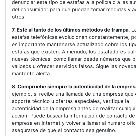
denunciar este tipo de estafas a la policía o a las a
del consumidor para que puedan tomar medidas y ad
otros.
7. Esté al tanto de los últimos métodos de trampa.
L
estafas telefónicas evolucionan constantemente, po
es importante mantenerse actualizado sobre los tip
estafas que existen. A menudo, los estafadores util
nuevas técnicas, como llamar desde números que 
valiosos u ofrecer servicios falsos. Sigue las noved
mantente alerta.
8. Compruebe siempre la autenticidad de la empres
ejemplo, si recibe una llamada de una empresa que 
soporte técnico u ofertas especiales, verifique la
autenticidad de la empresa antes de realizar cualqui
acción. Puede buscar la información de contacto de 
empresa en Internet y volver a llamar al número ofic
asegurarse de que el contacto sea genuino.