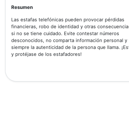
Resumen
Las estafas telefónicas pueden provocar pérdidas
financieras, robo de identidad y otras consecuenci
si no se tiene cuidado. Evite contestar números
desconocidos, no comparta información personal y 
siempre la autenticidad de la persona que llama. ¡Es
y protéjase de los estafadores!