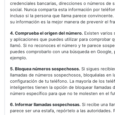
credenciales bancarias, direcciones o números de 
social. Nunca comparta esta información por teléfo
incluso si la persona que llama parece convincente.
su información es la mejor manera de prevenir el fr
4. Comprueba el origen del número.
Existen varios 
y aplicaciones que puedes utilizar para comprobar q
llamó. Si no reconoces el número y te parece sosp
puedes comprobarlo con una búsqueda en Google, 
ejemplo.
5. Bloquea números sospechosos.
Si sigues recibi
llamadas de números sospechosos, bloquéalas en l
configuración de tu teléfono. La mayoría de los tel
inteligentes tienen la opción de bloquear llamadas 
número específico para que no te molesten en el fu
6. Informar llamadas sospechosas.
Si recibe una ll
parece ser una estafa, repórtelo a las autoridades.