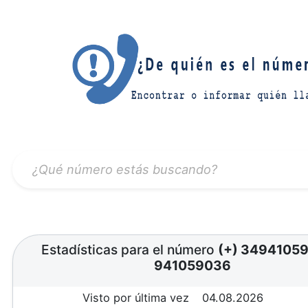
Estadísticas para el número
(+) 3494105
941059036
Visto por última vez
04.08.2026