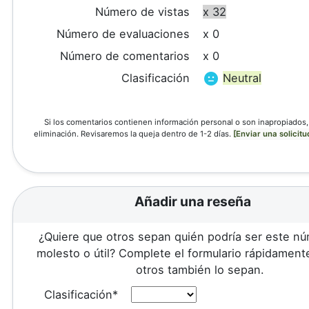
Número de vistas
x 32
Número de evaluaciones
x 0
Número de comentarios
x 0
Clasificación
Neutral
Si los comentarios contienen información personal o son inapropiados, 
eliminación. Revisaremos la queja dentro de 1-2 días.
[Enviar una solicitu
Añadir una reseña
¿Quiere que otros sepan quién podría ser este n
molesto o útil? Complete el formulario rápidament
otros también lo sepan.
Clasificación*