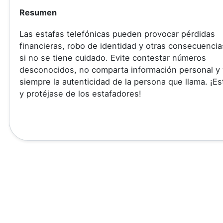
Resumen
Las estafas telefónicas pueden provocar pérdidas
financieras, robo de identidad y otras consecuenci
si no se tiene cuidado. Evite contestar números
desconocidos, no comparta información personal y 
siempre la autenticidad de la persona que llama. ¡Es
y protéjase de los estafadores!