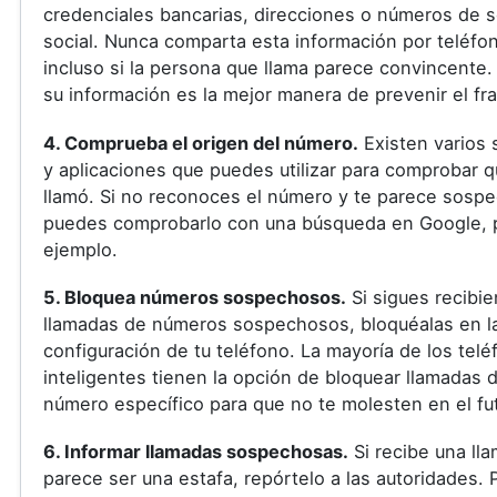
credenciales bancarias, direcciones o números de 
social. Nunca comparta esta información por teléfo
incluso si la persona que llama parece convincente.
su información es la mejor manera de prevenir el fr
4. Comprueba el origen del número.
Existen varios 
y aplicaciones que puedes utilizar para comprobar q
llamó. Si no reconoces el número y te parece sosp
puedes comprobarlo con una búsqueda en Google, 
ejemplo.
5. Bloquea números sospechosos.
Si sigues recibi
llamadas de números sospechosos, bloquéalas en l
configuración de tu teléfono. La mayoría de los tel
inteligentes tienen la opción de bloquear llamadas 
número específico para que no te molesten en el fu
6. Informar llamadas sospechosas.
Si recibe una ll
parece ser una estafa, repórtelo a las autoridades.