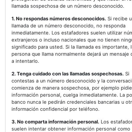
llamada sospechosa de un número desconocido.
1. No respondas números desconocidos.
Si recibe 
llamada de un número desconocido, no responda
inmediatamente. Los estafadores suelen utilizar nú
extranjeros o incluso nacionales que no tienen ning
significado para usted. Si la llamada es importante, 
persona que llama normalmente dejará un mensaje o
a intentarlo.
2. Tenga cuidado con las llamadas sospechosas.
Si
contestas a un número desconocido y la conversac
comienza de manera sospechosa, por ejemplo pidi
información personal, cuelga inmediatamente. La pol
banco nunca le pedirán credenciales bancarias u ot
información confidencial por teléfono.
3. No comparta información personal.
Los estafado
suelen intentar obtener información personal como