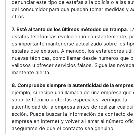
denunciar este tipo de estafas a la policía o a las a
del consumidor para que puedan tomar medidas y ad
otros.
7. Esté al tanto de los últimos métodos de trampa.
L
estafas telefónicas evolucionan constantemente, po
es importante mantenerse actualizado sobre los tip
estafas que existen. A menudo, los estafadores util
nuevas técnicas, como llamar desde números que 
valiosos u ofrecer servicios falsos. Sigue las noved
mantente alerta.
8. Compruebe siempre la autenticidad de la empres
ejemplo, si recibe una llamada de una empresa que 
soporte técnico u ofertas especiales, verifique la
autenticidad de la empresa antes de realizar cualqui
acción. Puede buscar la información de contacto de 
empresa en Internet y volver a llamar al número ofic
asegurarse de que el contacto sea genuino.